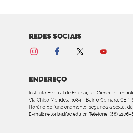
REDES SOCIAIS
ENDEREÇO
Instituto Federal de Educação, Ciência e Tecnol
Via Chico Mendes, 3084 - Bairro Comara. CEP:
Horário de funcionamento: segunda a sexta, das
E-mail: reitoria@ifac.edu.br. Telefone: (68) 2106