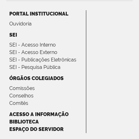
PORTAL INSTITUCIONAL
Ouvidoria
SEI
SEI - Acesso Interno
SEI - Acesso Externo
SEI - Publicações Eletrônicas
SEI - Pesquisa Pública
ÓRGÃOS COLEGIADOS
Comissões
Conselhos
Comitês
ACESSO A INFORMAÇÃO
BIBLIOTECA
ESPAÇO DO SERVIDOR