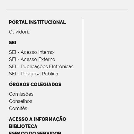
PORTAL INSTITUCIONAL
Ouvidoria
SEI
SEI - Acesso Interno
SEI - Acesso Externo
SEI - Publicações Eletrônicas
SEI - Pesquisa Pública
ÓRGÃOS COLEGIADOS
Comissões
Conselhos
Comitês
ACESSO A INFORMAÇÃO
BIBLIOTECA
ESPAÇO DO SERVIDOR