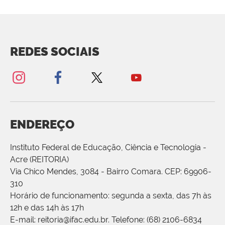
REDES SOCIAIS
ENDEREÇO
Instituto Federal de Educação, Ciência e Tecnologia -
Acre (REITORIA)
Via Chico Mendes, 3084 - Bairro Comara. CEP: 69906-
310
Horário de funcionamento: segunda a sexta, das 7h às
12h e das 14h às 17h
E-mail: reitoria@ifac.edu.br. Telefone: (68) 2106-6834