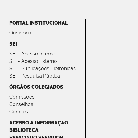
PORTAL INSTITUCIONAL
Ouvidoria
SEI
SEI - Acesso Interno
SEI - Acesso Externo
SEI - Publicações Eletrônicas
SEI - Pesquisa Pública
ÓRGÃOS COLEGIADOS
Comissões
Conselhos
Comitês
ACESSO A INFORMAÇÃO
BIBLIOTECA
ESPAÇO DO SERVIDOR