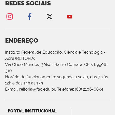
REDES SOCIAIS
ENDEREÇO
Instituto Federal de Educação, Ciência e Tecnologia -
Acre (REITORIA)
Via Chico Mendes, 3084 - Bairro Comara. CEP: 69906-
310
Horário de funcionamento: segunda a sexta, das 7h às
12h e das 14h às 17h
E-mail: reitoria@ifac.edu.br. Telefone: (68) 2106-6834
PORTAL INSTITUCIONAL