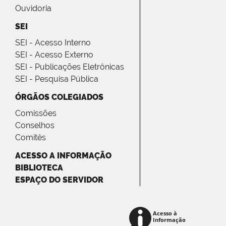
Ouvidoria
SEI
SEI - Acesso Interno
SEI - Acesso Externo
SEI - Publicações Eletrônicas
SEI - Pesquisa Pública
ÓRGÃOS COLEGIADOS
Comissões
Conselhos
Comitês
ACESSO A INFORMAÇÃO
BIBLIOTECA
ESPAÇO DO SERVIDOR