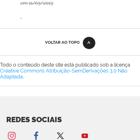
em 11/03/2013.
VOLTAR AO TOPO
Todo o conteúdo deste site está publicado sob a licença
Creative Commons Atribuição-SemDerivações 3.0 Não
Adaptada
.
REDES SOCIAIS