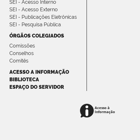
SEI - Acesso Interno
SEI - Acesso Externo
SEI - Publicações Eletrônicas
SEI - Pesquisa Pública
ÓRGÃOS COLEGIADOS
Comissões
Conselhos
Comitês
ACESSO A INFORMAÇÃO
BIBLIOTECA
ESPAÇO DO SERVIDOR