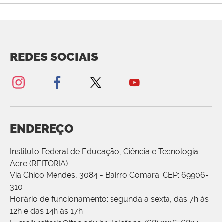
REDES SOCIAIS
ENDEREÇO
Instituto Federal de Educação, Ciência e Tecnologia -
Acre (REITORIA)
Via Chico Mendes, 3084 - Bairro Comara. CEP: 69906-
310
Horário de funcionamento: segunda a sexta, das 7h às
12h e das 14h às 17h