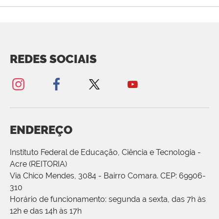
REDES SOCIAIS
ENDEREÇO
Instituto Federal de Educação, Ciência e Tecnologia -
Acre (REITORIA)
Via Chico Mendes, 3084 - Bairro Comara. CEP: 69906-
310
Horário de funcionamento: segunda a sexta, das 7h às
12h e das 14h às 17h