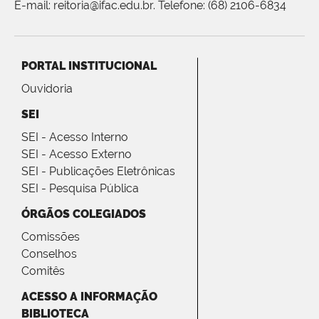
E-mail: reitoria@ifac.edu.br. Telefone: (68) 2106-6834
PORTAL INSTITUCIONAL
Ouvidoria
SEI
SEI - Acesso Interno
SEI - Acesso Externo
SEI - Publicações Eletrônicas
SEI - Pesquisa Pública
ÓRGÃOS COLEGIADOS
Comissões
Conselhos
Comitês
ACESSO A INFORMAÇÃO
BIBLIOTECA