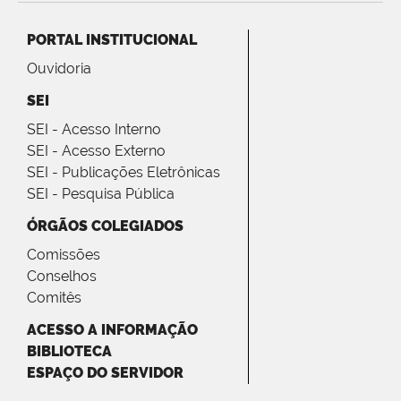
PORTAL INSTITUCIONAL
Ouvidoria
SEI
SEI - Acesso Interno
SEI - Acesso Externo
SEI - Publicações Eletrônicas
SEI - Pesquisa Pública
ÓRGÃOS COLEGIADOS
Comissões
Conselhos
Comitês
ACESSO A INFORMAÇÃO
BIBLIOTECA
ESPAÇO DO SERVIDOR