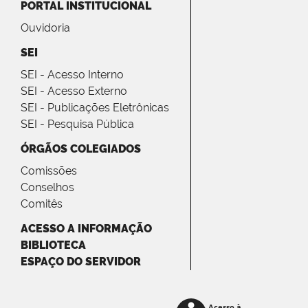
PORTAL INSTITUCIONAL
Ouvidoria
SEI
SEI - Acesso Interno
SEI - Acesso Externo
SEI - Publicações Eletrônicas
SEI - Pesquisa Pública
ÓRGÃOS COLEGIADOS
Comissões
Conselhos
Comitês
ACESSO A INFORMAÇÃO
BIBLIOTECA
ESPAÇO DO SERVIDOR