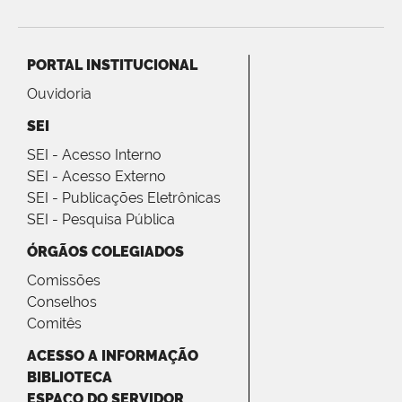
PORTAL INSTITUCIONAL
Ouvidoria
SEI
SEI - Acesso Interno
SEI - Acesso Externo
SEI - Publicações Eletrônicas
SEI - Pesquisa Pública
ÓRGÃOS COLEGIADOS
Comissões
Conselhos
Comitês
ACESSO A INFORMAÇÃO
BIBLIOTECA
ESPAÇO DO SERVIDOR