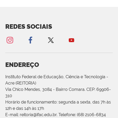
REDES SOCIAIS
ENDEREÇO
Instituto Federal de Educação, Ciência e Tecnologia -
Acre (REITORIA)
Via Chico Mendes, 3084 - Bairro Comara. CEP: 69906-
310
Horário de funcionamento: segunda a sexta, das 7h às
12h e das 14h às 17h
E-mail: reitoria@ifac.edu.br. Telefone: (68) 2106-6834