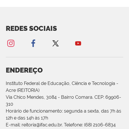
REDES SOCIAIS
ENDEREÇO
Instituto Federal de Educação, Ciência e Tecnologia -
Acre (REITORIA)
Via Chico Mendes, 3084 - Bairro Comara. CEP: 69906-
310
Horário de funcionamento: segunda a sexta, das 7h às
12h e das 14h às 17h
E-mail: reitoria@ifac.edu.br. Telefone: (68) 2106-6834