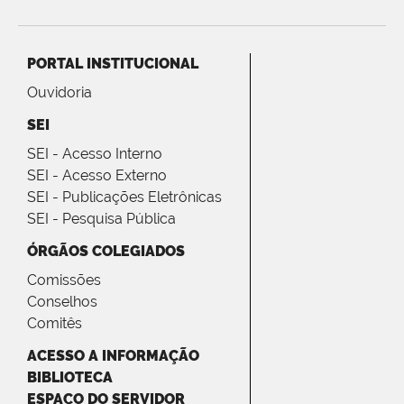
PORTAL INSTITUCIONAL
Ouvidoria
SEI
SEI - Acesso Interno
SEI - Acesso Externo
SEI - Publicações Eletrônicas
SEI - Pesquisa Pública
ÓRGÃOS COLEGIADOS
Comissões
Conselhos
Comitês
ACESSO A INFORMAÇÃO
BIBLIOTECA
ESPAÇO DO SERVIDOR