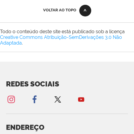
VOLTAR AO TOPO
Todo o conteúdo deste site está publicado sob a licença
Creative Commons Atribuição-SemDerivações 3.0 Não
Adaptada
.
REDES SOCIAIS
ENDEREÇO