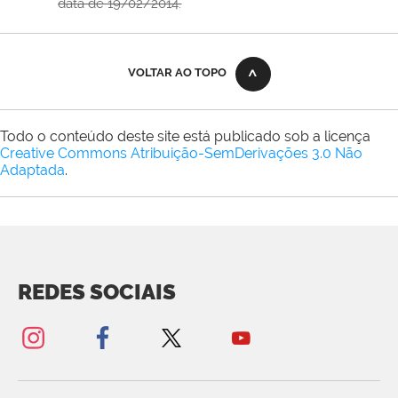
data de 19/02/2014.
VOLTAR AO TOPO
Todo o conteúdo deste site está publicado sob a licença
Creative Commons Atribuição-SemDerivações 3.0 Não
Adaptada
.
REDES SOCIAIS