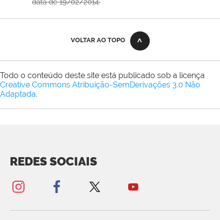
data de 19/02/2014.
VOLTAR AO TOPO
Todo o conteúdo deste site está publicado sob a licença
Creative Commons Atribuição-SemDerivações 3.0 Não
Adaptada
.
REDES SOCIAIS