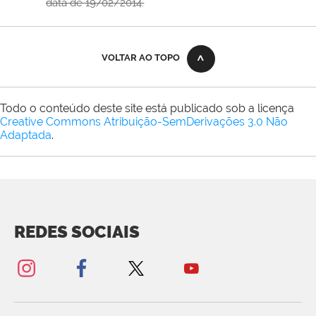
data de 19/02/2014.
VOLTAR AO TOPO
Todo o conteúdo deste site está publicado sob a licença
Creative Commons Atribuição-SemDerivações 3.0 Não
Adaptada
.
REDES SOCIAIS