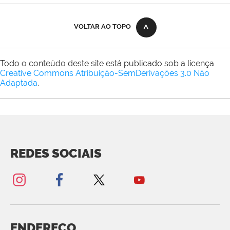
VOLTAR AO TOPO
Todo o conteúdo deste site está publicado sob a licença
Creative Commons Atribuição-SemDerivações 3.0 Não
Adaptada
.
REDES SOCIAIS
ENDEREÇO