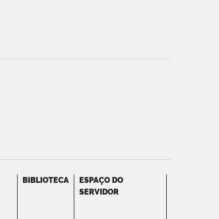
BIBLIOTECA
ESPAÇO DO
SERVIDOR