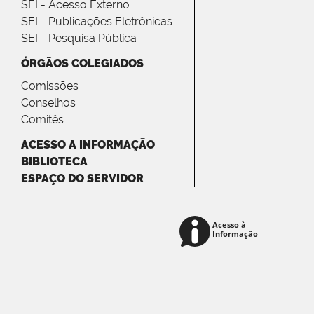
SEI - Acesso Externo
SEI - Publicações Eletrônicas
SEI - Pesquisa Pública
ÓRGÃOS COLEGIADOS
Comissões
Conselhos
Comitês
ACESSO A INFORMAÇÃO
BIBLIOTECA
ESPAÇO DO SERVIDOR