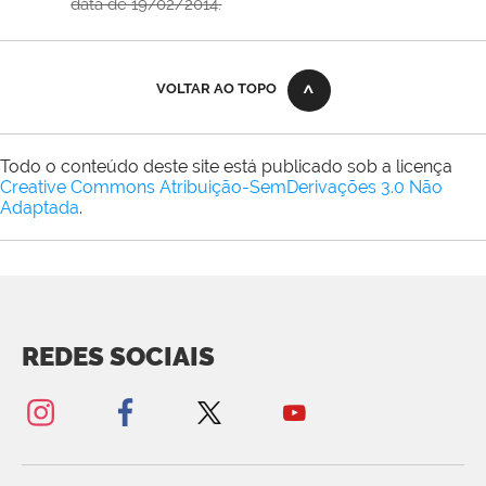
data de 19/02/2014.
VOLTAR AO TOPO
Todo o conteúdo deste site está publicado sob a licença
Creative Commons Atribuição-SemDerivações 3.0 Não
Adaptada
.
REDES SOCIAIS