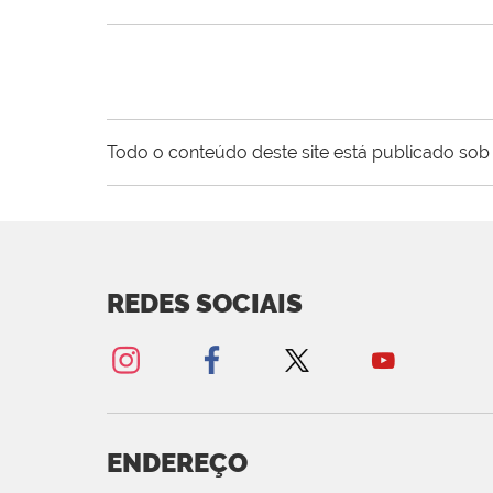
Todo o conteúdo deste site está publicado sob 
REDES SOCIAIS
ENDEREÇO