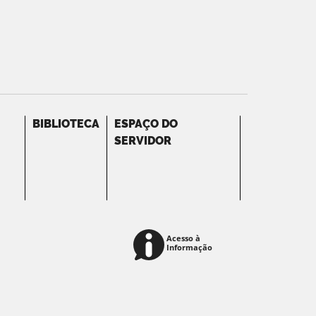
BIBLIOTECA
ESPAÇO DO
SERVIDOR