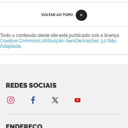
VOLTAR AO TOPO
Todo o conteúdo deste site está publicado sob a licença
Creative Commons Atribuição-SemDerivações 3.0 Não
Adaptada
.
REDES SOCIAIS
ENDEREÇO