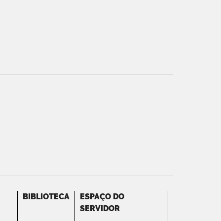
BIBLIOTECA
ESPAÇO DO
SERVIDOR