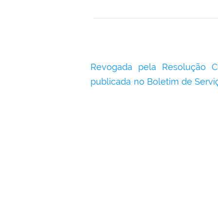
Revogada pela Resolução C
publicada no Boletim de Serv