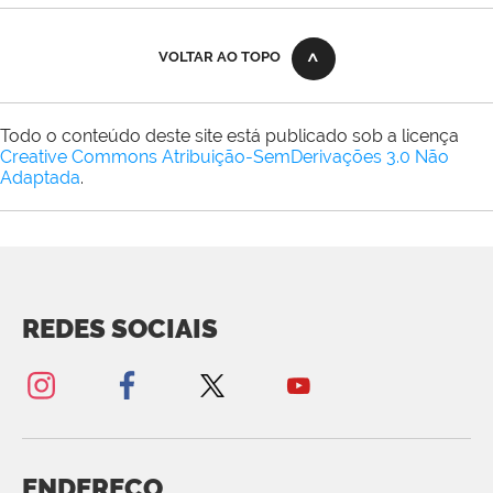
VOLTAR AO TOPO
Todo o conteúdo deste site está publicado sob a licença
Creative Commons Atribuição-SemDerivações 3.0 Não
Adaptada
.
REDES SOCIAIS
ENDEREÇO