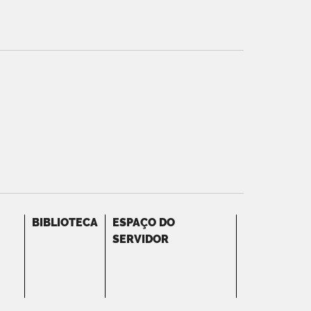
BIBLIOTECA
ESPAÇO DO
SERVIDOR