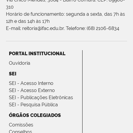
310
Horário de funcionamento: segunda a sexta, das 7h às
12h e das 14h às 17h
E-mail: reitoria@ifac.edu.br. Telefone: (68) 2106-6834
PORTAL INSTITUCIONAL
Ouvidoria
SEI
SEI - Acesso Interno
SEI - Acesso Externo
SEI - Publicações Eletrônicas
SEI - Pesquisa Pública
ÓRGÃOS COLEGIADOS
Comissões
Conselhos