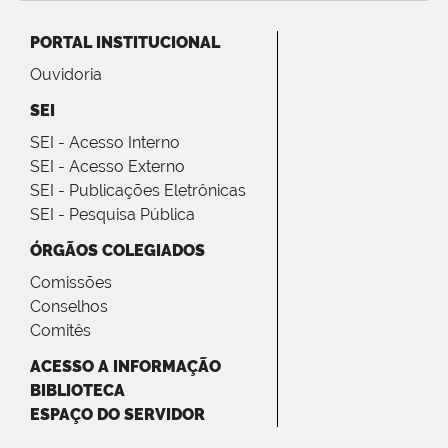
PORTAL INSTITUCIONAL
Ouvidoria
SEI
SEI - Acesso Interno
SEI - Acesso Externo
SEI - Publicações Eletrônicas
SEI - Pesquisa Pública
ÓRGÃOS COLEGIADOS
Comissões
Conselhos
Comitês
ACESSO A INFORMAÇÃO
BIBLIOTECA
ESPAÇO DO SERVIDOR