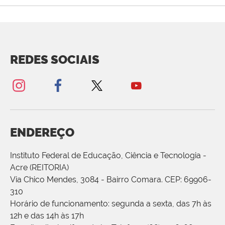
REDES SOCIAIS
ENDEREÇO
Instituto Federal de Educação, Ciência e Tecnologia -
Acre (REITORIA)
Via Chico Mendes, 3084 - Bairro Comara. CEP: 69906-
310
Horário de funcionamento: segunda a sexta, das 7h às
12h e das 14h às 17h