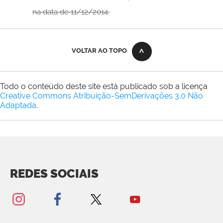
na data de 11/12/2014.
VOLTAR AO TOPO
Todo o conteúdo deste site está publicado sob a licença
Creative Commons Atribuição-SemDerivações 3.0 Não
Adaptada
.
REDES SOCIAIS