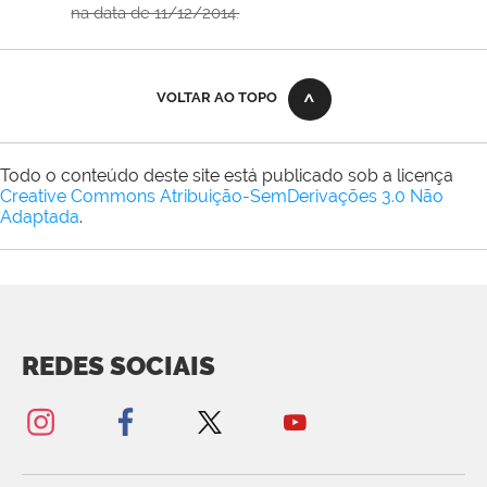
na data de 11/12/2014.
VOLTAR AO TOPO
Todo o conteúdo deste site está publicado sob a licença
Creative Commons Atribuição-SemDerivações 3.0 Não
Adaptada
.
REDES SOCIAIS