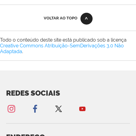
VOLTAR AO TOPO
Todo o conteúdo deste site está publicado sob a licença
Creative Commons Atribuição-SemDerivações 3.0 Não
Adaptada
.
REDES SOCIAIS