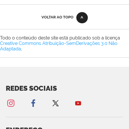
VOLTAR AO TOPO
Todo o conteúdo deste site está publicado sob a licença
Creative Commons Atribuição-SemDerivações 3.0 Não
Adaptada
.
REDES SOCIAIS