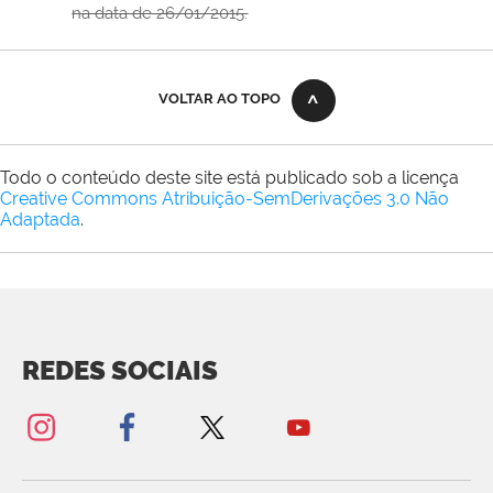
na data de 26/01/2015.
VOLTAR AO TOPO
Todo o conteúdo deste site está publicado sob a licença
Creative Commons Atribuição-SemDerivações 3.0 Não
Adaptada
.
REDES SOCIAIS