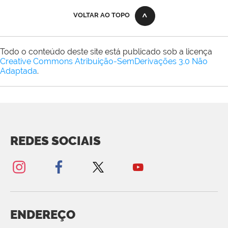
VOLTAR AO TOPO
Todo o conteúdo deste site está publicado sob a licença
Creative Commons Atribuição-SemDerivações 3.0 Não
Adaptada
.
REDES SOCIAIS
ENDEREÇO