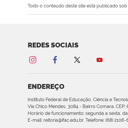
Todo o conteúdo deste site está publicado sob 
REDES SOCIAIS
ENDEREÇO
Instituto Federal de Educação, Ciência e Tecnol
Via Chico Mendes, 3084 - Bairro Comara. CEP:
Horário de funcionamento: segunda a sexta, das
E-mail: reitoria@ifac.edu.br. Telefone: (68) 2106