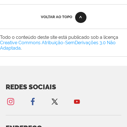
VOLTAR AO TOPO
Todo o conteúdo deste site está publicado sob a licença
Creative Commons Atribuição-SemDerivações 3.0 Não
Adaptada
.
REDES SOCIAIS