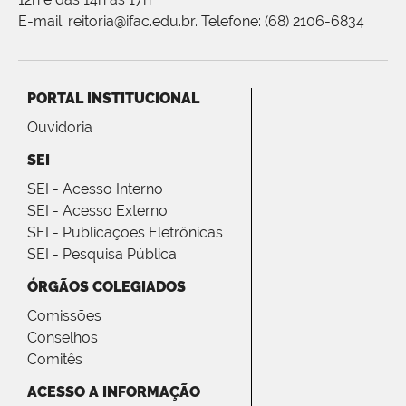
E-mail: reitoria@ifac.edu.br. Telefone: (68) 2106-6834
PORTAL INSTITUCIONAL
Ouvidoria
SEI
SEI - Acesso Interno
SEI - Acesso Externo
SEI - Publicações Eletrônicas
SEI - Pesquisa Pública
ÓRGÃOS COLEGIADOS
Comissões
Conselhos
Comitês
ACESSO A INFORMAÇÃO