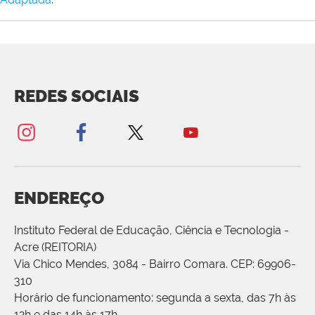
REDES SOCIAIS
ENDEREÇO
Instituto Federal de Educação, Ciência e Tecnologia -
Acre (REITORIA)
Via Chico Mendes, 3084 - Bairro Comara. CEP: 69906-
310
Horário de funcionamento: segunda a sexta, das 7h às
12h e das 14h às 17h