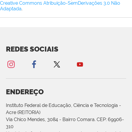
Creative Commons Atribuição-SemDerivações 3.0 Não
Adaptada
.
REDES SOCIAIS
ENDEREÇO
Instituto Federal de Educação, Ciência e Tecnologia -
Acre (REITORIA)
Via Chico Mendes, 3084 - Bairro Comara. CEP: 69906-
310