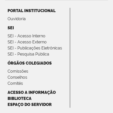
PORTAL INSTITUCIONAL
Ouvidoria
SEI
SEI - Acesso Interno
SEI - Acesso Externo
SEI - Publicações Eletrônicas
SEI - Pesquisa Pública
ÓRGÃOS COLEGIADOS
Comissões
Conselhos
Comitês
ACESSO A INFORMAÇÃO
BIBLIOTECA
ESPAÇO DO SERVIDOR