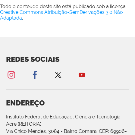
Todo o conteúdo deste site está publicado sob a licença
Creative Commons Atribuição-SemDerivações 3.0 Não
Adaptada
.
REDES SOCIAIS
ENDEREÇO
Instituto Federal de Educação, Ciência e Tecnologia -
Acre (REITORIA)
Via Chico Mendes, 3084 - Bairro Comara. CEP: 69906-