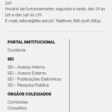
310
Horário de funcionamento: segunda a sexta, das 7h às
12h e das 14h às 17h
E-mail: reitoria@ifac.edu.br. Telefone: (68) 2106-6834
PORTAL INSTITUCIONAL
Ouvidoria
SEI
SEI - Acesso Interno
SEI - Acesso Externo
SEI - Publicações Eletrônicas
SEI - Pesquisa Pública
ÓRGÃOS COLEGIADOS
Comissões
Conselhos