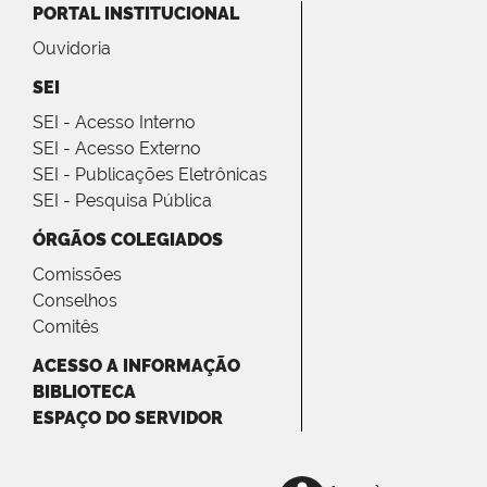
PORTAL INSTITUCIONAL
Ouvidoria
SEI
SEI - Acesso Interno
SEI - Acesso Externo
SEI - Publicações Eletrônicas
SEI - Pesquisa Pública
ÓRGÃOS COLEGIADOS
Comissões
Conselhos
Comitês
ACESSO A INFORMAÇÃO
BIBLIOTECA
ESPAÇO DO SERVIDOR