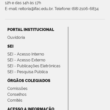
12h e das 14h às 17h
E-mail: reitoria@ifac.edu.br. Telefone: (68) 2106-6834
PORTAL INSTITUCIONAL
Ouvidoria
SEI
SEI - Acesso Interno
SEI - Acesso Externo
SEI - Publicações Eletrônicas
SEI - Pesquisa Pública
ÓRGÃOS COLEGIADOS
Comissões
Conselhos
Comitês
ACESSO A INFORMAÇÃO