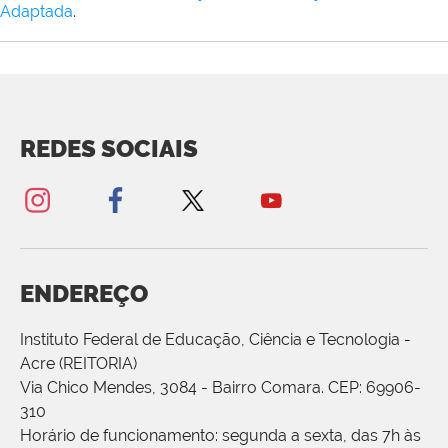
Adaptada
.
REDES SOCIAIS
ENDEREÇO
Instituto Federal de Educação, Ciência e Tecnologia -
Acre (REITORIA)
Via Chico Mendes, 3084 - Bairro Comara. CEP: 69906-
310
Horário de funcionamento: segunda a sexta, das 7h às