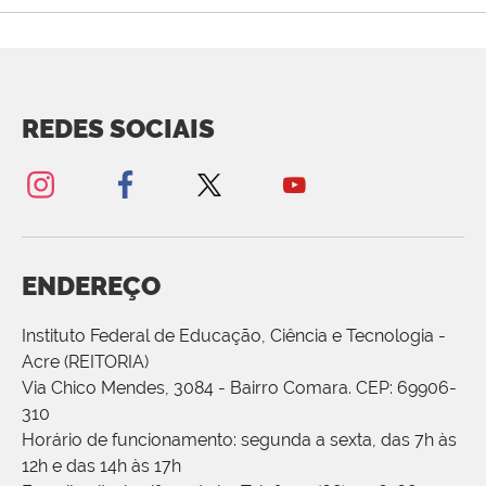
REDES SOCIAIS
ENDEREÇO
Instituto Federal de Educação, Ciência e Tecnologia -
Acre (REITORIA)
Via Chico Mendes, 3084 - Bairro Comara. CEP: 69906-
310
Horário de funcionamento: segunda a sexta, das 7h às
12h e das 14h às 17h