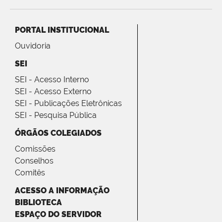
PORTAL INSTITUCIONAL
Ouvidoria
SEI
SEI - Acesso Interno
SEI - Acesso Externo
SEI - Publicações Eletrônicas
SEI - Pesquisa Pública
ÓRGÃOS COLEGIADOS
Comissões
Conselhos
Comitês
ACESSO A INFORMAÇÃO
BIBLIOTECA
ESPAÇO DO SERVIDOR