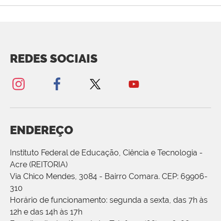
REDES SOCIAIS
ENDEREÇO
Instituto Federal de Educação, Ciência e Tecnologia -
Acre (REITORIA)
Via Chico Mendes, 3084 - Bairro Comara. CEP: 69906-
310
Horário de funcionamento: segunda a sexta, das 7h às
12h e das 14h às 17h