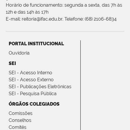
Horário de funcionamento: segunda a sexta, das 7h às
12h e das 14h às 17h
E-mail: reitoria@ifac.edu.br. Telefone: (68) 2106-6834
PORTAL INSTITUCIONAL
Ouvidoria
SEI
SEI - Acesso Interno
SEI - Acesso Externo
SEI - Publicações Eletrônicas
SEI - Pesquisa Pública
ÓRGÃOS COLEGIADOS
Comissões
Conselhos
Comitês