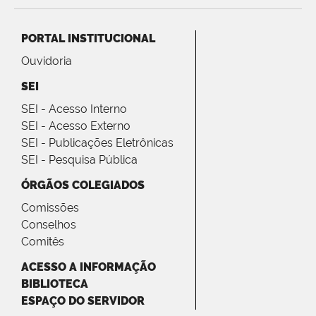
PORTAL INSTITUCIONAL
Ouvidoria
SEI
SEI - Acesso Interno
SEI - Acesso Externo
SEI - Publicações Eletrônicas
SEI - Pesquisa Pública
ÓRGÃOS COLEGIADOS
Comissões
Conselhos
Comitês
ACESSO A INFORMAÇÃO
BIBLIOTECA
ESPAÇO DO SERVIDOR