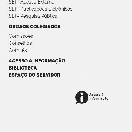
SEI - Acesso Externo
SEI - Publicações Eletrônicas
SEI - Pesquisa Pública
ÓRGÃOS COLEGIADOS
Comissões
Conselhos
Comitês
ACESSO A INFORMAÇÃO
BIBLIOTECA
ESPAÇO DO SERVIDOR