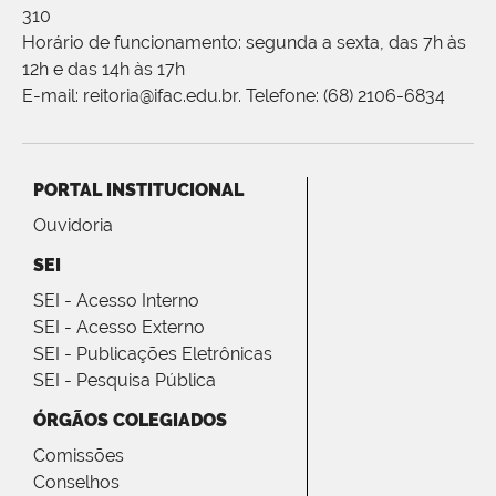
310
Horário de funcionamento: segunda a sexta, das 7h às
12h e das 14h às 17h
E-mail: reitoria@ifac.edu.br. Telefone: (68) 2106-6834
PORTAL INSTITUCIONAL
Ouvidoria
SEI
SEI - Acesso Interno
SEI - Acesso Externo
SEI - Publicações Eletrônicas
SEI - Pesquisa Pública
ÓRGÃOS COLEGIADOS
Comissões
Conselhos