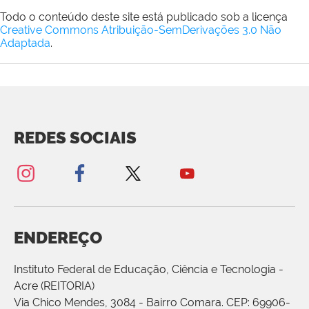
Todo o conteúdo deste site está publicado sob a licença
Creative Commons Atribuição-SemDerivações 3.0 Não
Adaptada
.
REDES SOCIAIS
ENDEREÇO
Instituto Federal de Educação, Ciência e Tecnologia -
Acre (REITORIA)
Via Chico Mendes, 3084 - Bairro Comara. CEP: 69906-