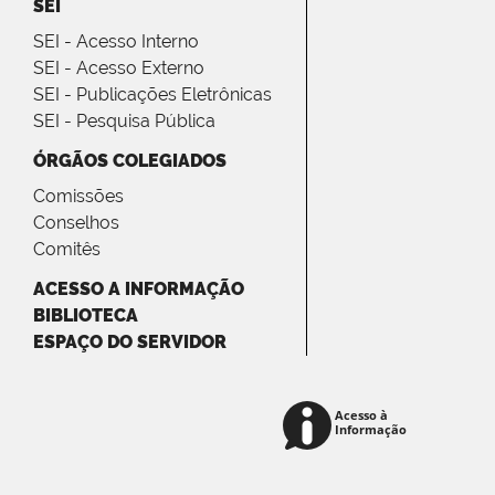
SEI
SEI - Acesso Interno
SEI - Acesso Externo
SEI - Publicações Eletrônicas
SEI - Pesquisa Pública
ÓRGÃOS COLEGIADOS
Comissões
Conselhos
Comitês
ACESSO A INFORMAÇÃO
BIBLIOTECA
ESPAÇO DO SERVIDOR